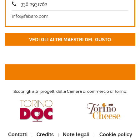
338 2931762
info@fabaro.com
Scopri gli altri progetti della Camera di commercio di Torino:
Contatti
Credits
Note legali
Cookie policy
|
|
|