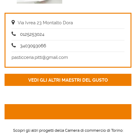
Via Ivrea 23 Montalto Dora
0125253024
3403093066
pasticceria.pitti@gmail.com
Scopri gli altri progetti della Camera di commercio di Torino: