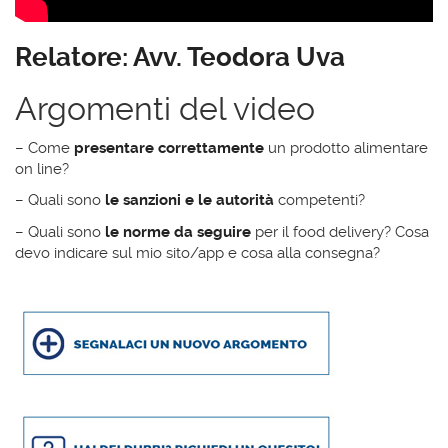
Relatore: Avv. Teodora Uva
Argomenti del video
– Come
presentare correttamente
un prodotto alimentare
on line?
– Quali sono
le sanzioni e le autorità
competenti?
– Quali sono
le norme da seguire
per il food delivery? Cosa
devo indicare sul mio sito/app e cosa alla consegna?