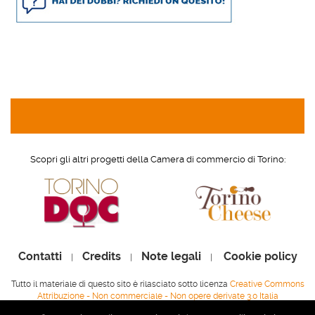
Scopri gli altri progetti della Camera di commercio di Torino:
Contatti
Credits
Note legali
Cookie policy
|
|
|
Tutto il materiale di questo sito è rilasciato sotto licenza
Creative Commons
Attribuzione - Non commerciale - Non opere derivate 3.0 Italia