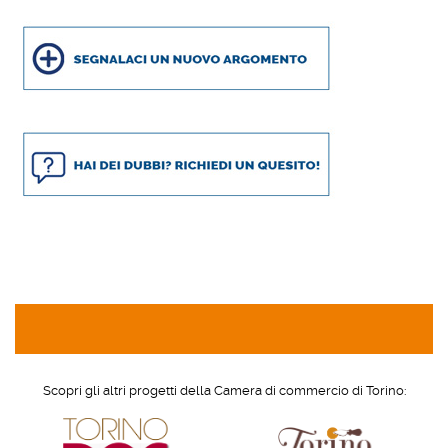
Scopri gli altri progetti della Camera di commercio di Torino: