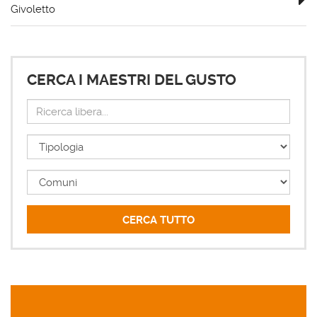
Givoletto
CERCA I MAESTRI DEL GUSTO
Ricerca
libera...
Tipologia
Comuni