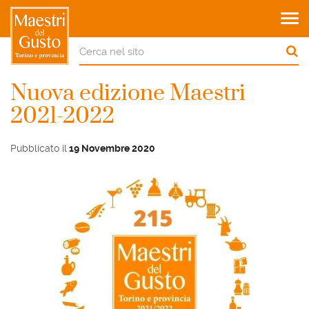
Tog
navi
Nuova edizione Maestri
2021-2022
Pubblicato il
19 Novembre 2020