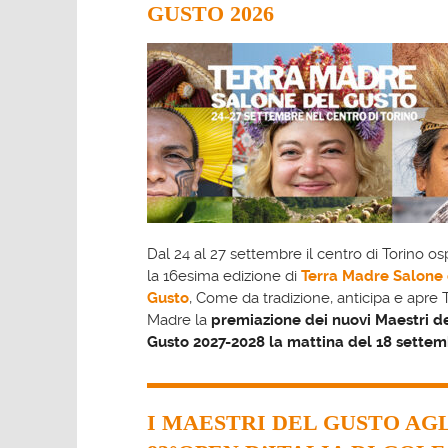
GUSTO 2026
Dal 24 al 27 settembre il centro di Torino os
la 16esima edizione di
Terra Madre Salone 
Gusto
, Come da tradizione, anticipa e apre 
Madre la
premiazione dei nuovi Maestri d
Gusto 2027-2028 la mattina del 18 sette
I MAESTRI DEL GUSTO AG