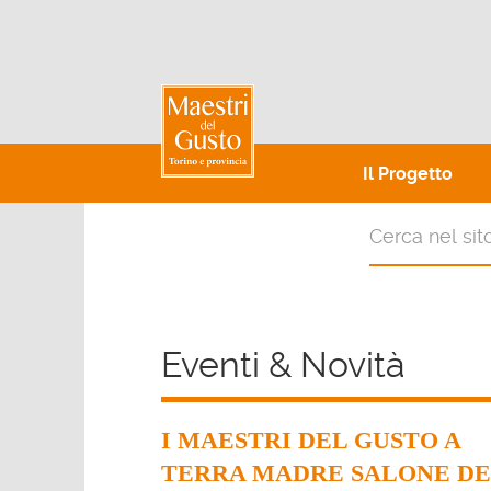
Il Progetto
Eventi & Novità
I MAESTRI DEL GUSTO A
TERRA MADRE SALONE DE