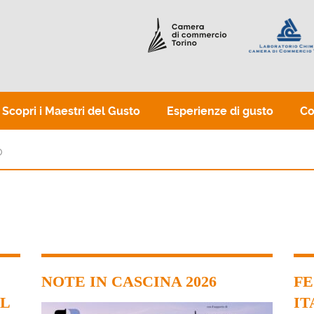
Scopri i Maestri del Gusto
Esperienze di gusto
Co
NOTE IN CASCINA 2026
FE
L
IT