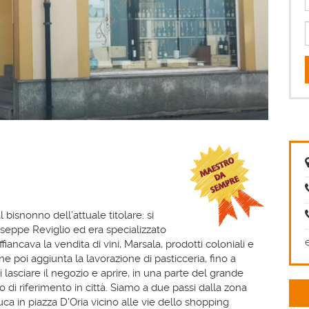
l bisnonno dell’attuale titolare: si
seppe Reviglio ed era specializzato
fiancava la vendita di vini, Marsala, prodotti coloniali e
e poi aggiunta la lavorazione di pasticceria, fino a
lasciare il negozio e aprire, in una parte del grande
di riferimento in città. Siamo a due passi dalla zona
ca in piazza D’Oria vicino alle vie dello shopping