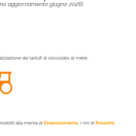
imo aggiornamento giugno 2026)
lizzazione dei tartufi di cioccolato al miele.
 prodotti alla menta di
Essenzialmenta
, i vini di
Rossotto