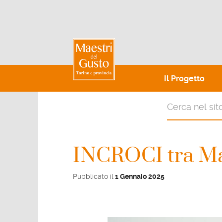
Il Progetto
INCROCI tra Ma
Pubblicato il
1 Gennaio 2025