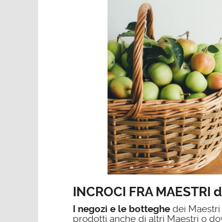
INCROCI FRA MAESTRI 
I negozi e le botteghe
dei Maestri
prodotti anche di altri Maestri o d