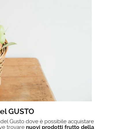
del GUSTO
 del Gusto dove è possibile acquistare
ove trovare
nuovi prodotti frutto della